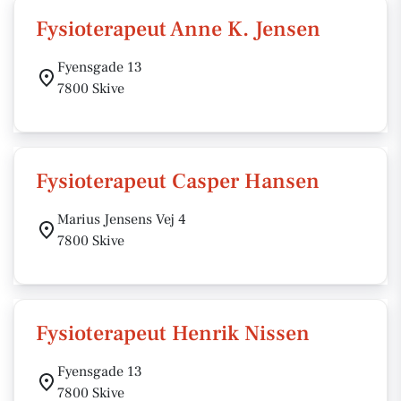
Fysioterapeut Anne K. Jensen
Fyensgade 13
7800 Skive
Fysioterapeut Casper Hansen
Marius Jensens Vej 4
7800 Skive
Fysioterapeut Henrik Nissen
Fyensgade 13
7800 Skive