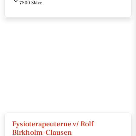
7800 Skive
Fysioterapeuterne v/ Rolf
Birkholm-Clausen