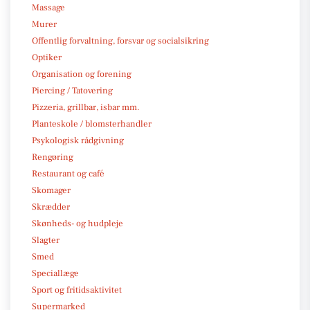
Massage
Murer
Offentlig forvaltning, forsvar og socialsikring
Optiker
Organisation og forening
Piercing / Tatovering
Pizzeria, grillbar, isbar mm.
Planteskole / blomsterhandler
Psykologisk rådgivning
Rengøring
Restaurant og café
Skomager
Skrædder
Skønheds- og hudpleje
Slagter
Smed
Speciallæge
Sport og fritidsaktivitet
Supermarked