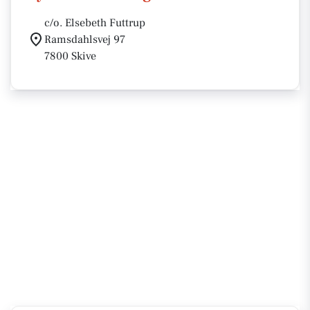
c/o. Elsebeth Futtrup
Ramsdahlsvej 97
7800 Skive