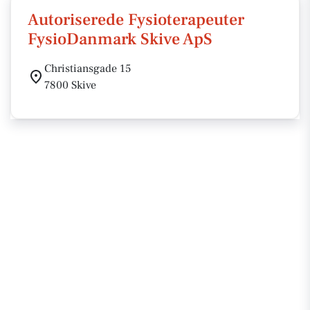
Autoriserede Fysioterapeuter
FysioDanmark Skive ApS
Christiansgade 15
7800 Skive