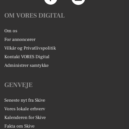
OM VORES DIGITAL
Om os
For annoncører
Vilkår og Privatlivspolitik
Kontakt VORES Digital
Administrer samtykke
GENVEJE
Seneste nyt fra Skive
Vores lokale erhverv
Kalenderen for Skive
Fakta om Skive