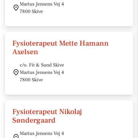
Marius Jensens Vej 4
7800 Skive
Fysioterapeut Mette Hamann
Axelsen
c/o. Fit & Sund Skive
Marius Jensens Vej 4
7800 Skive
Fysioterapeut Nikolaj
Søndergaard
Marius Jensens Vej 4