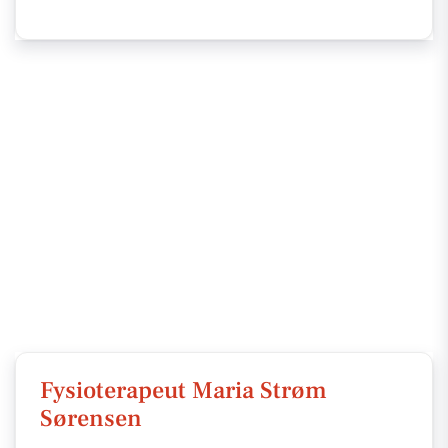
Fysioterapeut Maria Strøm
Sørensen