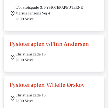
c/o. Slotsgade 3, FYSIOTERAPEUTERNE
Marius Jensens Vej 4
7800 Skive
Fysioterapien v/Finn Andersen
Christiansgade 15
7800 Skive
Fysioterapien V/Helle Ørskov
Christiansgade 15
7800 Skive