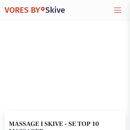
VORES BY
Skive
MASSAGE I SKIVE - SE TOP 10