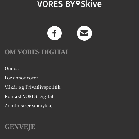
VORES BY
Skive
OM VORES DIGITAL
Om os
For annoncører
Vilkår og Privatlivspolitik
Kontakt VORES Digital
Administrer samtykke
GENVEJE