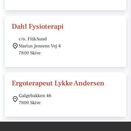
Dahl Fysioterapi
c/o. Fit&Sund
Marius Jensens Vej 4
7800 Skive
Ergoterapeut Lykke Andersen
Galgebakken 46
7800 Skive