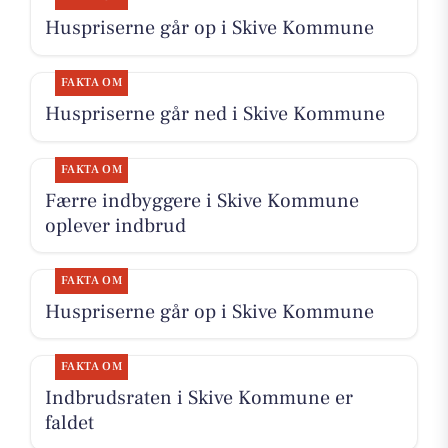
Huspriserne går op i Skive Kommune
FAKTA OM
Huspriserne går ned i Skive Kommune
FAKTA OM
Færre indbyggere i Skive Kommune
oplever indbrud
FAKTA OM
Huspriserne går op i Skive Kommune
FAKTA OM
Indbrudsraten i Skive Kommune er
faldet