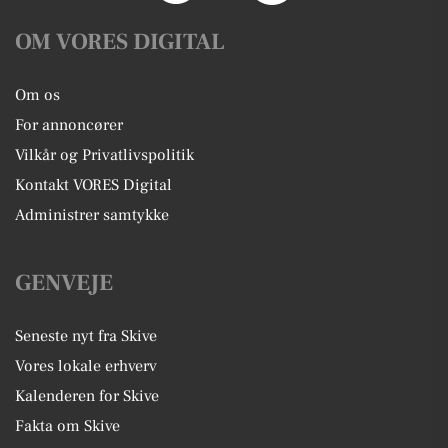
OM VORES DIGITAL
Om os
For annoncører
Vilkår og Privatlivspolitik
Kontakt VORES Digital
Administrer samtykke
GENVEJE
Seneste nyt fra Skive
Vores lokale erhverv
Kalenderen for Skive
Fakta om Skive