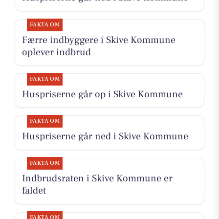
FAKTA OM
Færre indbyggere i Skive Kommune
oplever indbrud
FAKTA OM
Huspriserne går op i Skive Kommune
FAKTA OM
Huspriserne går ned i Skive Kommune
FAKTA OM
Indbrudsraten i Skive Kommune er
faldet
FAKTA OM