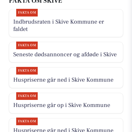
FAKTA OM SKIVE
FAKTA OM
Indbrudsraten i Skive Kommune er
faldet
FAKTA OM
Seneste dødsannoncer og afdøde i Skive
FAKTA OM
Huspriserne går ned i Skive Kommune
FAKTA OM
Huspriserne går op i Skive Kommune
FAKTA OM
Huspriserne går ned i Skive Kommune