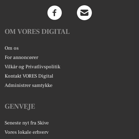
OM VORES DIGITAL
Om os
For annoncører
Vilkår og Privatlivspolitik
Kontakt VORES Digital
Administrer samtykke
GENVEJE
Seneste nyt fra Skive
Vores lokale erhverv