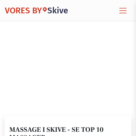
VORES BY
Skive
MASSAGE I SKIVE - SE TOP 10