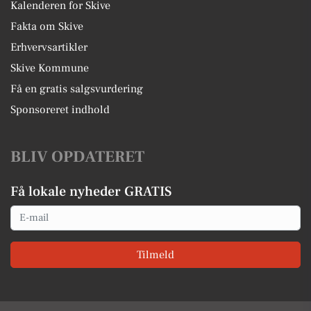
Kalenderen for Skive
Fakta om Skive
Erhvervsartikler
Skive Kommune
Få en gratis salgsvurdering
Sponsoreret indhold
BLIV OPDATERET
Få lokale nyheder GRATIS
Email
Tilmeld