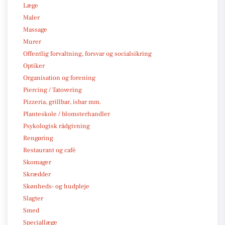
Læge
Maler
Massage
Murer
Offentlig forvaltning, forsvar og socialsikring
Optiker
Organisation og forening
Piercing / Tatovering
Pizzeria, grillbar, isbar mm.
Planteskole / blomsterhandler
Psykologisk rådgivning
Rengøring
Restaurant og café
Skomager
Skrædder
Skønheds- og hudpleje
Slagter
Smed
Speciallæge