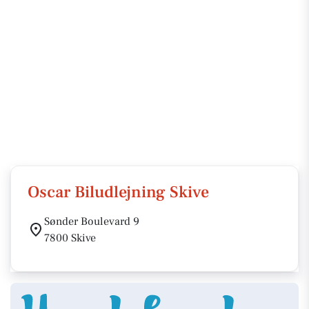
Oscar Biludlejning Skive
Sønder Boulevard 9
7800 Skive