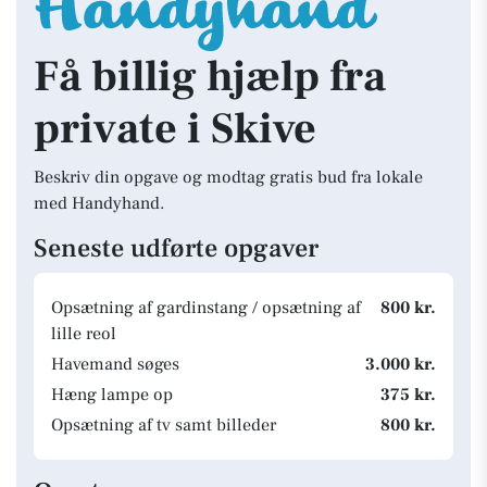
Få billig hjælp fra
private i Skive
Beskriv din opgave og modtag gratis bud fra lokale
med Handyhand.
Seneste udførte opgaver
Opsætning af gardinstang / opsætning af
800 kr.
lille reol
Havemand søges
3.000 kr.
Hæng lampe op
375 kr.
Opsætning af tv samt billeder
800 kr.