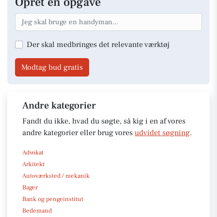
Opret en opgave
Der skal medbringes det relevante værktøj
Modtag bud gratis
Andre kategorier
Fandt du ikke, hvad du søgte, så kig i en af vores
andre kategorier eller brug vores
udvidet søgning
.
Advokat
Arkitekt
Autoværksted / mekanik
Bager
Bank og pengeinstitut
Bedemand