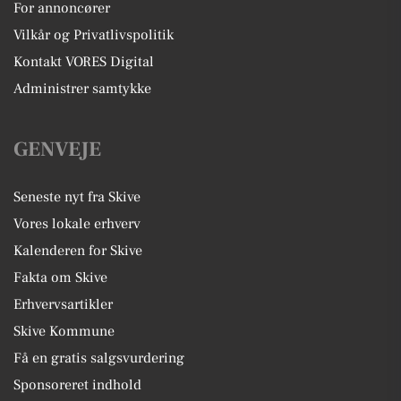
For annoncører
Vilkår og Privatlivspolitik
Kontakt VORES Digital
Administrer samtykke
GENVEJE
Seneste nyt fra Skive
Vores lokale erhverv
Kalenderen for Skive
Fakta om Skive
Erhvervsartikler
Skive Kommune
Få en gratis salgsvurdering
Sponsoreret indhold