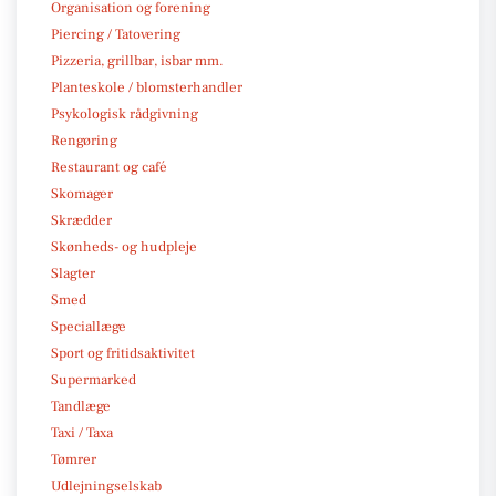
Organisation og forening
Piercing / Tatovering
Pizzeria, grillbar, isbar mm.
Planteskole / blomsterhandler
Psykologisk rådgivning
Rengøring
Restaurant og café
Skomager
Skrædder
Skønheds- og hudpleje
Slagter
Smed
Speciallæge
Sport og fritidsaktivitet
Supermarked
Tandlæge
Taxi / Taxa
Tømrer
Udlejningselskab