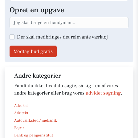
Opret en opgave
Der skal medbringes det relevante værktøj
Modtag bud gratis
Andre kategorier
Fandt du ikke, hvad du søgte, så kig i en af vores
andre kategorier eller brug vores
udvidet søgning
.
Advokat
Arkitekt
Autoværksted / mekanik
Bager
Bank og pengeinstitut