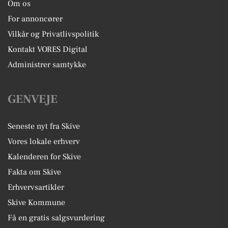
Om os
For annoncører
Vilkår og Privatlivspolitik
Kontakt VORES Digital
Administrer samtykke
GENVEJE
Seneste nyt fra Skive
Vores lokale erhverv
Kalenderen for Skive
Fakta om Skive
Erhvervsartikler
Skive Kommune
Få en gratis salgsvurdering