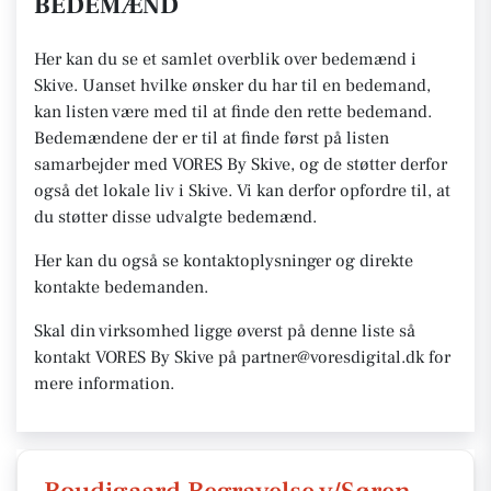
BEDEMÆND
Her kan du se et samlet overblik over bedemænd i
Skive. Uanset hvilke ønsker du har til en bedemand,
kan listen være med til at finde den rette bedemand.
Bedemændene der er til at finde først på listen
samarbejder med VORES By Skive, og de støtter derfor
også det lokale liv i Skive. Vi kan derfor opfordre til, at
du støtter disse udvalgte bedemænd.
Her kan du også se kontaktoplysninger og direkte
kontakte bedemanden.
Skal din virksomhed ligge øverst på denne liste så
kontakt VORES By Skive på partner@voresdigital.dk for
mere information.