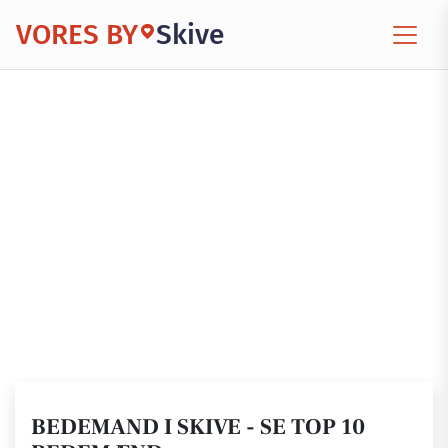
VORES BY
Skive
BEDEMAND I SKIVE - SE TOP 10