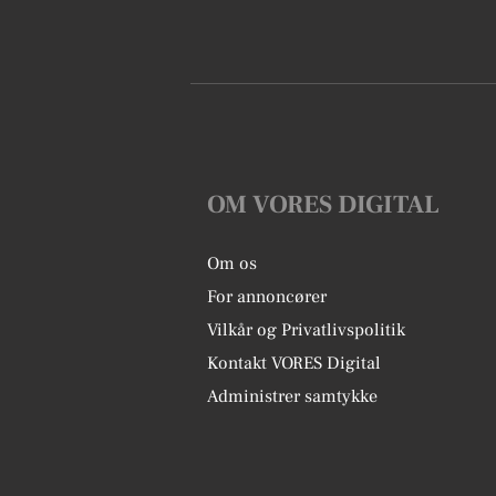
OM VORES DIGITAL
Om os
For annoncører
Vilkår og Privatlivspolitik
Kontakt VORES Digital
Administrer samtykke