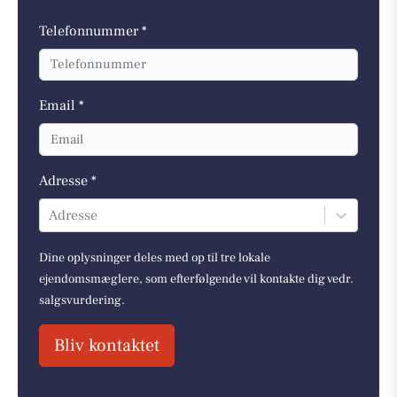
Telefonnummer *
Email *
Adresse *
Adresse
Dine oplysninger deles med op til tre lokale
ejendomsmæglere, som efterfølgende vil kontakte dig vedr.
salgsvurdering.
Bliv kontaktet