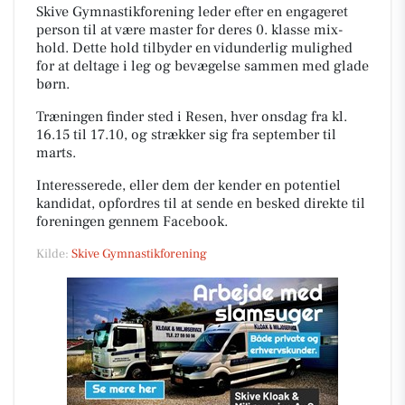
Skive Gymnastikforening leder efter en engageret
person til at være master for deres 0. klasse mix-
hold. Dette hold tilbyder en vidunderlig mulighed
for at deltage i leg og bevægelse sammen med glade
børn.
Træningen finder sted i Resen, hver onsdag fra kl.
16.15 til 17.10, og strækker sig fra september til
marts.
Interesserede, eller dem der kender en potentiel
kandidat, opfordres til at sende en besked direkte til
foreningen gennem Facebook.
Kilde:
Skive Gymnastikforening