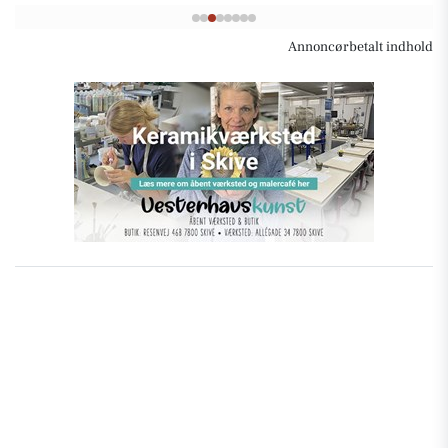
Annoncørbetalt indhold