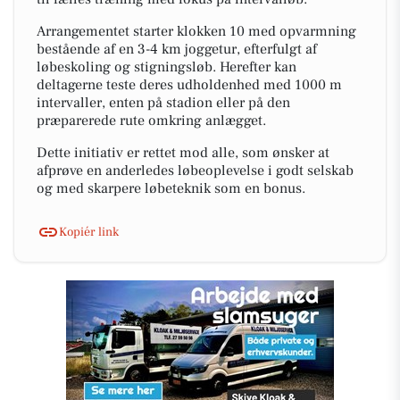
Arrangementet starter klokken 10 med opvarmning
bestående af en 3-4 km joggetur, efterfulgt af
løbeskoling og stigningsløb. Herefter kan
deltagerne teste deres udholdenhed med 1000 m
intervaller, enten på stadion eller på den
præparerede rute omkring anlægget.
Dette initiativ er rettet mod alle, som ønsker at
afprøve en anderledes løbeoplevelse i godt selskab
og med skarpere løbeteknik som en bonus.
Kopiér link