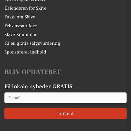
Kalenderen for Skive
Fakta om Skive
Erhvervsartikler
Skive Kommune
Få en gratis salgsvurdering
Sponsoreret indhold
BLIV OPDATERET
Få lokale nyheder GRATIS
Email
Tilmeld