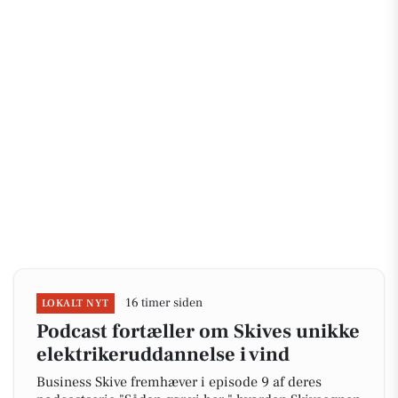
16 timer siden
LOKALT NYT
Podcast fortæller om Skives unikke
elektrikeruddannelse i vind
Business Skive fremhæver i episode 9 af deres