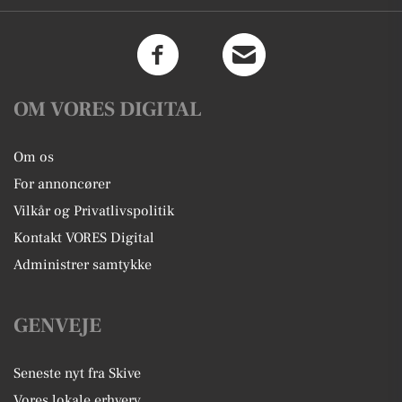
OM VORES DIGITAL
Om os
For annoncører
Vilkår og Privatlivspolitik
Kontakt VORES Digital
Administrer samtykke
GENVEJE
Seneste nyt fra Skive
Vores lokale erhverv