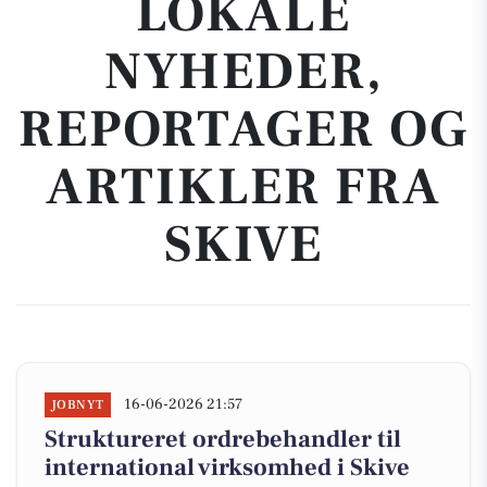
LOKALE
NYHEDER,
REPORTAGER OG
ARTIKLER FRA
SKIVE
16-06-2026 21:57
JOBNYT
Struktureret ordrebehandler til
international virksomhed i Skive