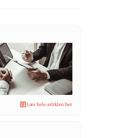
Læs hele artiklen her