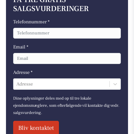
SALGSVURDERINGER
Telefonnummer *
Email *
Adresse *
Adresse
Dine oplysninger deles med op til tre lokale
ejendomsmæglere, som efterfølgende vil kontakte dig vedr.
salgsvurdering.
Bliv kontaktet