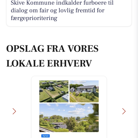
Skive Kommune indkalder furboere til
dialog om fair og lovlig fremtid for
færgeprioritering
OPSLAG FRA VORES
LOKALE ERHVERV