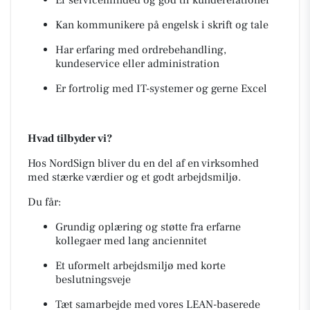
Er serviceminded og god til kunderelationer
Kan kommunikere på engelsk i skrift og tale
Har erfaring med ordrebehandling,
kundeservice eller administration
Er fortrolig med IT-systemer og gerne Excel
Hvad tilbyder vi?
Hos NordSign bliver du en del af en virksomhed
med stærke værdier og et godt arbejdsmiljø.
Du får:
Grundig oplæring og støtte fra erfarne
kollegaer med lang anciennitet
Et uformelt arbejdsmiljø med korte
beslutningsveje
Tæt samarbejde med vores LEAN-baserede