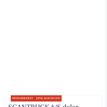
SPONSORERET
OPSLAGSTAVLEN