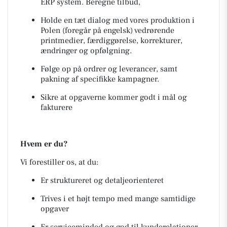
ERP system. Beregne tilbud,
Holde en tæt dialog med vores produktion i
Polen (foregår på engelsk) vedrørende
printmedier, færdiggørelse, korrekturer,
ændringer og opfølgning.
Følge op på ordrer og leverancer, samt
pakning af specifikke kampagner.
Sikre at opgaverne kommer godt i mål og
fakturere
Hvem er du?
Vi forestiller os, at du:
Er struktureret og detaljeorienteret
Trives i et højt tempo med mange samtidige
opgaver