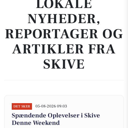
LOKALE
NYHEDER,
REPORTAGER OG
ARTIKLER FRA
SKIVE
05-08-2026 09:03
DET SKER
Spændende Oplevelser i Skive
Denne Weekend