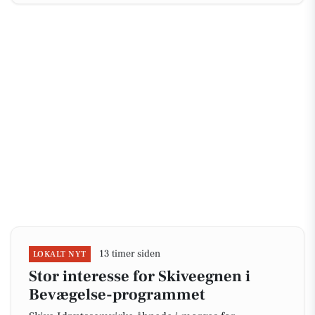
13 timer siden
LOKALT NYT
Stor interesse for Skiveegnen i
Bevægelse-programmet