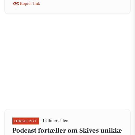
Kopiér link
14 timer siden
LOKALT NYT
Podcast fortæller om Skives unikke