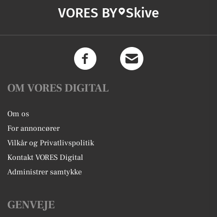
VORES BY
Skive
OM VORES DIGITAL
Om os
For annoncører
Vilkår og Privatlivspolitik
Kontakt VORES Digital
Administrer samtykke
GENVEJE