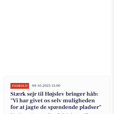
09-10-2023 13:00
FODBOLD
Stærk sejr til Højslev bringer håb:
"Vi har givet os selv muligheden
for at jagte de spændende pladser"