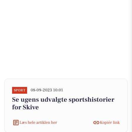
08-09-2023 10:01
SPORT
Se ugens udvalgte sportshistorier
for Skive
Læs hele artiklen her
Kopiér link