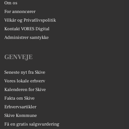
Om os
For annoncører
Vilkår og Privatlivspolitik
Kontakt VORES Digital
Administrer samtykke
GENVEJE
Seneste nyt fra Skive
Vores lokale erhverv
Kalenderen for Skive
Fakta om Skive
Erhvervsartikler
Skive Kommune
Få en gratis salgsvurdering