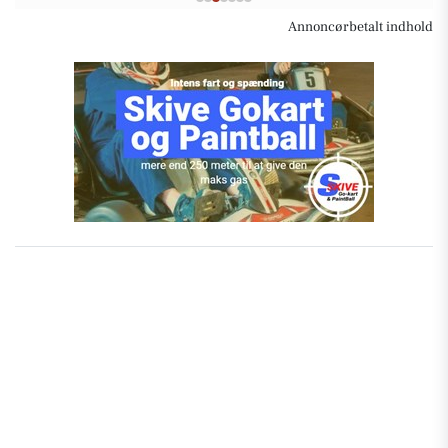
Annoncørbetalt indhold