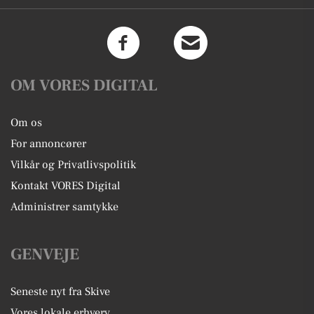
OM VORES DIGITAL
Om os
For annoncører
Vilkår og Privatlivspolitik
Kontakt VORES Digital
Administrer samtykke
GENVEJE
Seneste nyt fra Skive
Vores lokale erhverv