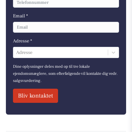
Email *
Adresse *
Adresse
Dine oplysninger deles med op til tre lokale
ejendomsmæglere, som efterfølgende vil kontakte dig vedr.
salgsvurdering.
Bliv kontaktet