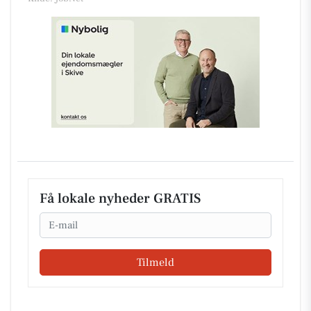
Få lokale nyheder GRATIS
Email
Tilmeld