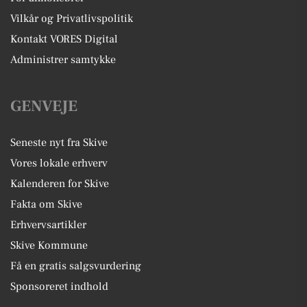
Vilkår og Privatlivspolitik
Kontakt VORES Digital
Administrer samtykke
GENVEJE
Seneste nyt fra Skive
Vores lokale erhverv
Kalenderen for Skive
Fakta om Skive
Erhvervsartikler
Skive Kommune
Få en gratis salgsvurdering
Sponsoreret indhold