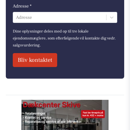
Adresse *
Adresse
Dine oplysninger deles med op til tre lokale
ejendomsmæglere, som efterfølgende vil kontakte dig vedr.
salgsvurdering.
Bliv kontaktet