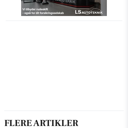
FLERE ARTIKLER