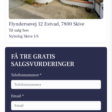
Flyndersøvej 12 Estvad, 7800 Skive
Til salg hos
Nybolig Skive I/S
FÅ TRE GRATIS
SALGSVURDERINGER
Telefonnummer *
Email *