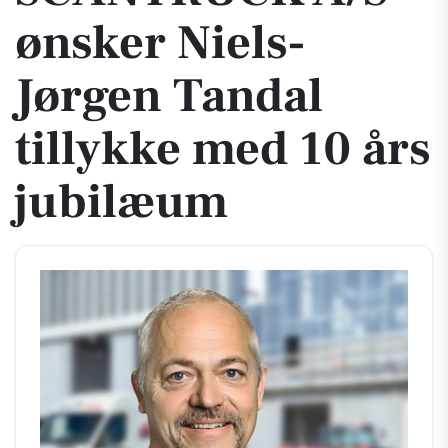
ønsker Niels-
Jørgen Tandal
tillykke med 10 års
jubilæum