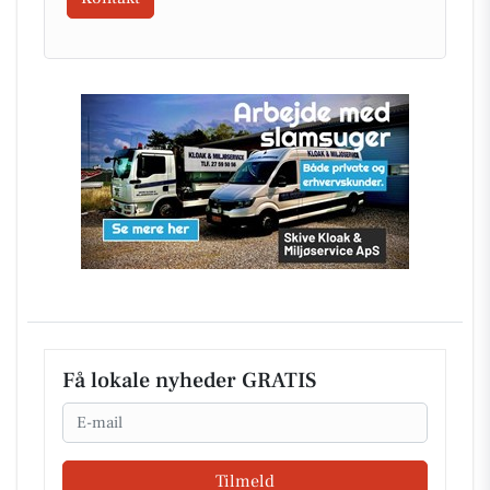
Få lokale nyheder GRATIS
Email
Tilmeld