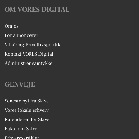
OM VORES DIGITAL
Om os
For annoncører
Vilkår og Privatlivspolitik
Kontakt VORES Digital
Administrer samtykke
GENVEJE
Seneste nyt fra Skive
Vores lokale erhverv
Kalenderen for Skive
Fakta om Skive
Erhvervsartikler