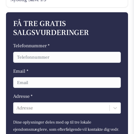
FÅ TRE GRATIS
SALGSVURDERINGER
Telefonnummer *
Email *
Adresse *
Adresse
Dine oplysninger deles med op til tre lokale
ejendomsmæglere, som efterfølgende vil kontakte dig vedr.