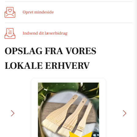
Opret mindeside
Indsend dit læserbidrag
OPSLAG FRA VORES
LOKALE ERHVERV