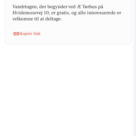
Vandringen, der begynder ved Æ Tørhus på
Hvidemosevej 10, er gratis, og alle interesserede er
velkomne til at deltage.
Kopiér link