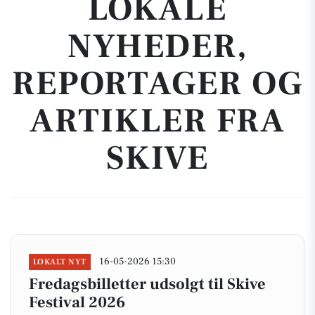
LOKALE
NYHEDER,
REPORTAGER OG
ARTIKLER FRA
SKIVE
16-05-2026 15:30
LOKALT NYT
Fredagsbilletter udsolgt til Skive
Festival 2026