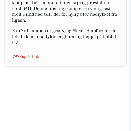
kampen i højt humør efter en sejrrig præstation
mod SAH. Denne træningskamp er en vigtig test
mod Grindsted GIF, der for nylig blev nedrykket fra
ligaen.
Entré til kampen er gratis, og Skive fH opfordrer de
lokale fans til at fylde lægterne og heppe på holdet i
blå.
Kopiér link