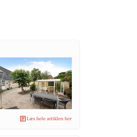
Læs hele artiklen her