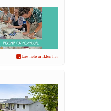
Læs hele artiklen her