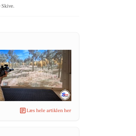
 Skive.
Læs hele artiklen her