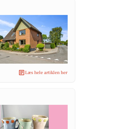
Læs hele artiklen her