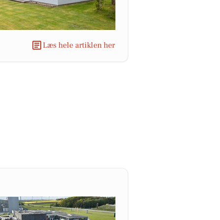
Læs hele artiklen her