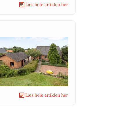
Læs hele artiklen her
Læs hele artiklen her