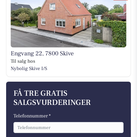
Engvang 22, 7800 Skive
Til salg hos
Nybolig Skive I/S
FÅ TRE GRATIS
SALGSVURDERINGER
Telefonnummer *