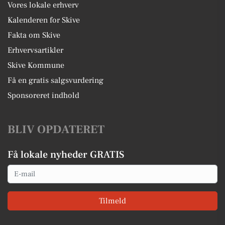
Vores lokale erhverv
Kalenderen for Skive
Fakta om Skive
Erhvervsartikler
Skive Kommune
Få en gratis salgsvurdering
Sponsoreret indhold
BLIV OPDATERET
Få lokale nyheder GRATIS
Email
Tilmeld