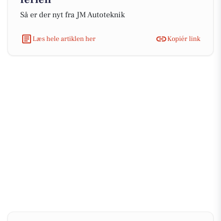
Så er der nyt fra JM Autoteknik
Læs hele artiklen her
Kopiér link