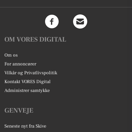
OM VORES DIGITAL
Om os
For annoncører
Vilkår og Privatlivspolitik
Kontakt VORES Digital
Administrer samtykke
GENVEJE
Seneste nyt fra Skive