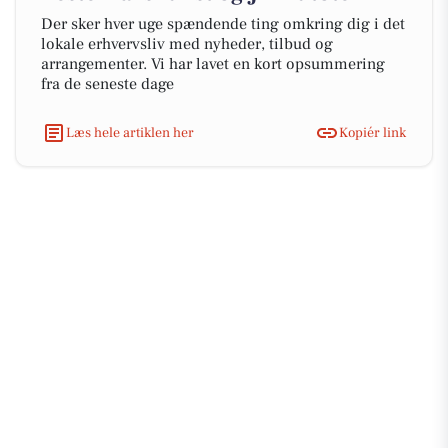
Der sker hver uge spændende ting omkring dig i det
lokale erhvervsliv med nyheder, tilbud og
arrangementer. Vi har lavet en kort opsummering
fra de seneste dage
Læs hele artiklen her
Kopiér link