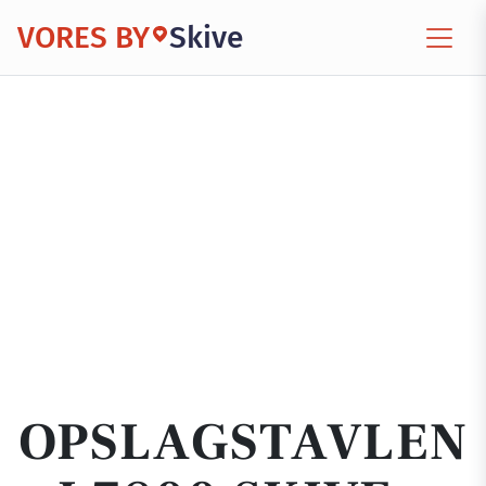
VORES BY
Skive
OPSLAGSTAVLEN