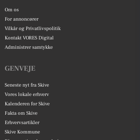
Om os
For annoncører
Vilkår og Privatlivspolitik
Kontakt VORES Digital
Administrer samtykke
GENVEJE
Seneste nyt fra Skive
Vores lokale erhverv
Kalenderen for Skive
Fakta om Skive
Erhvervsartikler
Skive Kommune