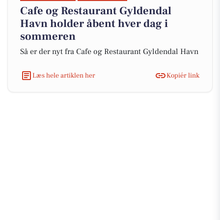
Cafe og Restaurant Gyldendal
Havn holder åbent hver dag i
sommeren
Så er der nyt fra Cafe og Restaurant Gyldendal Havn
Læs hele artiklen her
Kopiér link