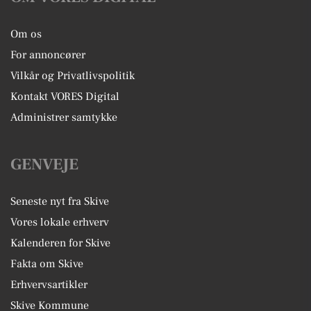
Om os
For annoncører
Vilkår og Privatlivspolitik
Kontakt VORES Digital
Administrer samtykke
GENVEJE
Seneste nyt fra Skive
Vores lokale erhverv
Kalenderen for Skive
Fakta om Skive
Erhvervsartikler
Skive Kommune