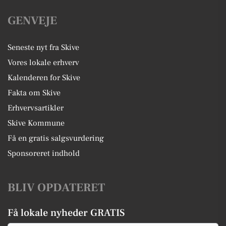
GENVEJE
Seneste nyt fra Skive
Vores lokale erhverv
Kalenderen for Skive
Fakta om Skive
Erhvervsartikler
Skive Kommune
Få en gratis salgsvurdering
Sponsoreret indhold
BLIV OPDATERET
Få lokale nyheder GRATIS