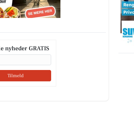
le nyheder GRATIS
Tilmeld