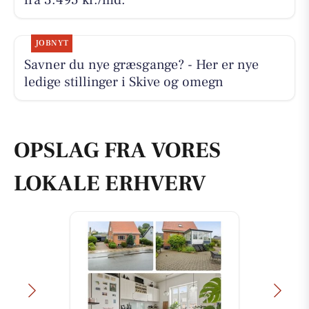
JOBNYT
Savner du nye græsgange? - Her er nye
ledige stillinger i Skive og omegn
OPSLAG FRA VORES
LOKALE ERHVERV