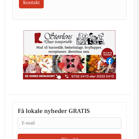
Kontakt
Få lokale nyheder GRATIS
Email