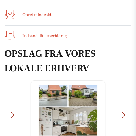
Opret mindeside
Indsend dit læserbidrag
OPSLAG FRA VORES
LOKALE ERHVERV