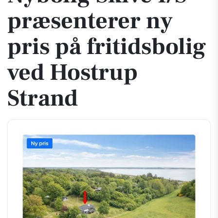
præsenterer ny
pris på fritidsbolig
ved Hostrup
Strand