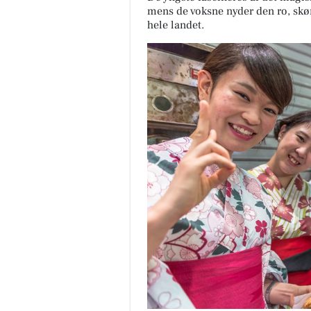
mens de voksne nyder den ro, skø
hele landet.