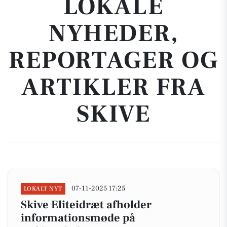
LOKALE
NYHEDER,
REPORTAGER OG
ARTIKLER FRA
SKIVE
07-11-2025 17:25
LOKALT NYT
Skive Eliteidræt afholder
informationsmøde på