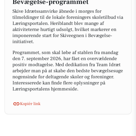
Bevægelse-programmet
Skive Idrætssamvirke åbnede i morges for
tilmeldinger til de lokale foreningers skoletilbud via
Læringsportalen. Heriblandt blev mange af
aktiviteterne hurtigt udsolgt, hvilket markerer en
imponerende start for Skiveegnen i Bevægelse-
initiativet.
Programmet, som skal løbe af stablen fra mandag
den 7. september 2026, har fået en overvældende
positiv modtagelse. Med dedikation fra Team Idræt
arbejder man på at skabe den bedste bevægelsesuge
nogensinde for deltagende skoler og foreninger.
Interesserede kan finde flere oplysninger på
Læringsportalens hjemmeside.
Kopiér link