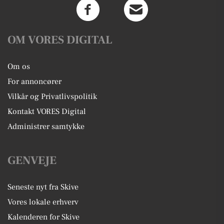
OM VORES DIGITAL
Om os
For annoncører
Vilkår og Privatlivspolitik
Kontakt VORES Digital
Administrer samtykke
GENVEJE
Seneste nyt fra Skive
Vores lokale erhverv
Kalenderen for Skive