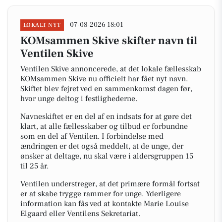
07-08-2026 18:01
LOKALT NYT
KOMsammen Skive skifter navn til
Ventilen Skive
Ventilen Skive annoncerede, at det lokale fællesskab
KOMsammen Skive nu officielt har fået nyt navn.
Skiftet blev fejret ved en sammenkomst dagen før,
hvor unge deltog i festlighederne.
Navneskiftet er en del af en indsats for at gøre det
klart, at alle fællesskaber og tilbud er forbundne
som en del af Ventilen. I forbindelse med
ændringen er det også meddelt, at de unge, der
ønsker at deltage, nu skal være i aldersgruppen 15
til 25 år.
Ventilen understreger, at det primære formål fortsat
er at skabe trygge rammer for unge. Yderligere
information kan fås ved at kontakte Marie Louise
Elgaard eller Ventilens Sekretariat.