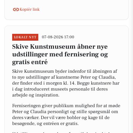
Kopiér link
07-08-2026 17:00
LOKALT NYT
Skive Kunstmuseum åbner nye
udstillinger med fernisering og
gratis entré
Skive Kunstmuseum byder indenfor til åbningen af
to nye udstillinger af kunstnerne Peter og Claudia,
der finder sted i morgen kl. 14. Begge kunstnere har
i dag introduceret museets personale til deres
arbejde og inspiration.
Ferniseringen giver publikum mulighed for at møde
Peter og Claudia personligt og stille spørgsmål om
deres værker. Der vil være bobler og kage til de
besøgende, og entréen er gratis.