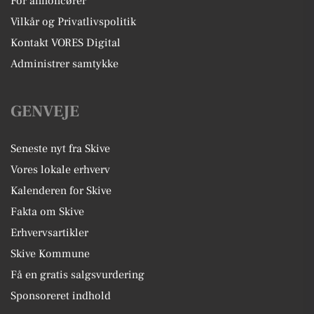
For annoncører
Vilkår og Privatlivspolitik
Kontakt VORES Digital
Administrer samtykke
GENVEJE
Seneste nyt fra Skive
Vores lokale erhverv
Kalenderen for Skive
Fakta om Skive
Erhvervsartikler
Skive Kommune
Få en gratis salgsvurdering
Sponsoreret indhold