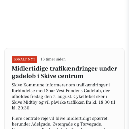
13 timer siden
LOKALT NYT
Midlertidige trafikændringer under
gadeløb i Skive centrum
Skive Kommune informerer om trafikændringer i
forbindelse med Spar Vest Fondens Gadeløb, der
afholdes fredag den 7. august. Cykelløbet sker i
Skive Midtby og vil påvirke trafikken fra kl. 18:30 til
kl. 20:30.
Flere centrale veje vil blive midlertidigt spærret,
herunder Adelgade, Østergade og Torvegade.