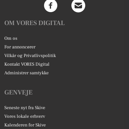
OM VORES DIGITAL
Om os
For annoncører
Vilkår og Privatlivspolitik
Kontakt VORES Digital
Administrer samtykke
GENVEJE
Seneste nyt fra Skive
Vores lokale erhverv
Kalenderen for Skive