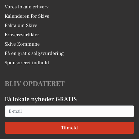
Vores lokale erhverv
Kalenderen for Skive
Fakta om Skive
Erhvervsartikler
Skive Kommune
Få en gratis salgsvurdering
Sponsoreret indhold
BLIV OPDATERET
Få lokale nyheder GRATIS
Email
Tilmeld