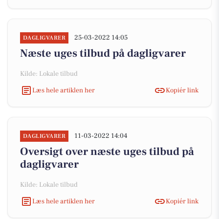
25-03-2022 14:05
DAGLIGVARER
Næste uges tilbud på dagligvarer
Kilde: Lokale tilbud
Læs hele artiklen her
Kopiér link
11-03-2022 14:04
DAGLIGVARER
Oversigt over næste uges tilbud på
dagligvarer
Kilde: Lokale tilbud
Læs hele artiklen her
Kopiér link