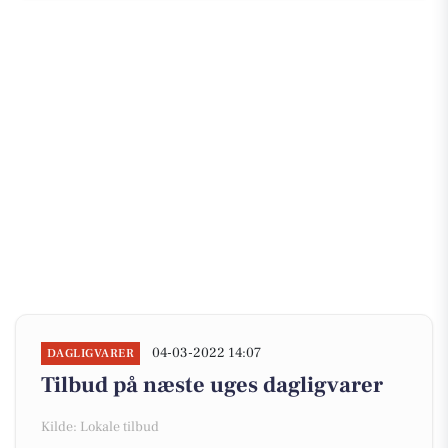
04-03-2022 14:07
DAGLIGVARER
Tilbud på næste uges dagligvarer
Kilde: Lokale tilbud