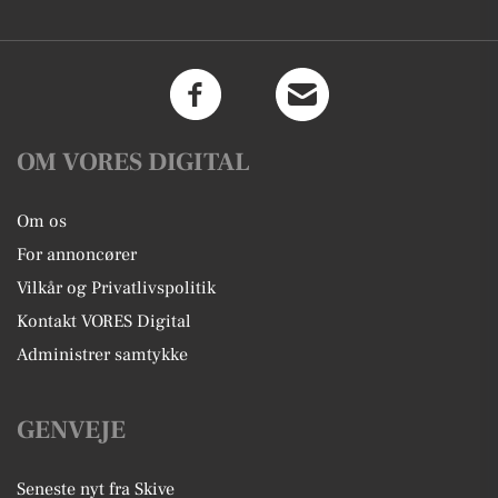
OM VORES DIGITAL
Om os
For annoncører
Vilkår og Privatlivspolitik
Kontakt VORES Digital
Administrer samtykke
GENVEJE
Seneste nyt fra Skive