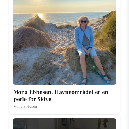
Mona Ebbesen: Havneområdet er en
perle for Skive
Mona Ebbesen