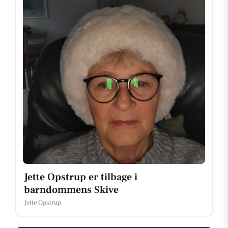
Jette Opstrup er tilbage i
barndommens Skive
Jette Opstrup