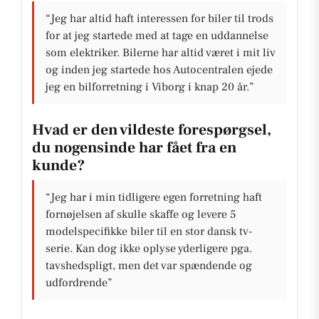
“Jeg har altid haft interessen for biler til trods
for at jeg startede med at tage en uddannelse
som elektriker. Bilerne har altid været i mit liv
og inden jeg startede hos Autocentralen ejede
jeg en bilforretning i Viborg i knap 20 år.”
Hvad er den vildeste forespørgsel,
du nogensinde har fået fra en
kunde?
“Jeg har i min tidligere egen forretning haft
fornøjelsen af skulle skaffe og levere 5
modelspecifikke biler til en stor dansk tv-
serie. Kan dog ikke oplyse yderligere pga.
tavshedspligt, men det var spændende og
udfordrende”