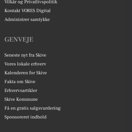
Vilkår og Privatlivspolitik
Kontakt VORES Digital
Administrer samtykke
GENVEJE
Seneste nyt fra Skive
Vores lokale erhverv
Kalenderen for Skive
Fakta om Skive
Erhvervsartikler
Skive Kommune
Få en gratis salgsvurdering
Sponsoreret indhold