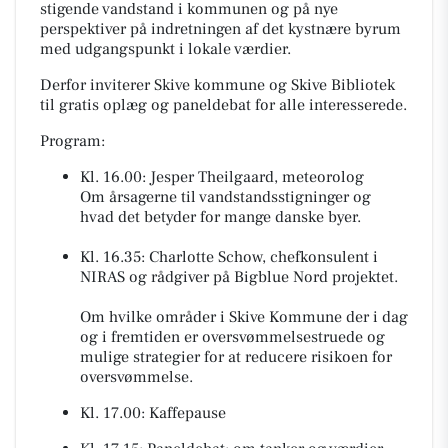
stigende vandstand i kommunen og på nye
perspektiver på indretningen af det kystnære byrum
med udgangspunkt i lokale værdier.
Derfor inviterer Skive kommune og Skive Bibliotek
til gratis oplæg og paneldebat for alle interesserede.
Program:
Kl. 16.00: Jesper Theilgaard, meteorolog
Om årsagerne til vandstandsstigninger og
hvad det betyder for mange danske byer.
Kl. 16.35: Charlotte Schow, chefkonsulent i
NIRAS og rådgiver på Bigblue Nord projektet.
Om hvilke områder i Skive Kommune der i dag
og i fremtiden er oversvømmelsestruede og
mulige strategier for at reducere risikoen for
oversvømmelse.
Kl. 17.00: Kaffepause