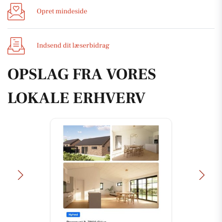
Opret mindeside
Indsend dit læserbidrag
OPSLAG FRA VORES
LOKALE ERHVERV