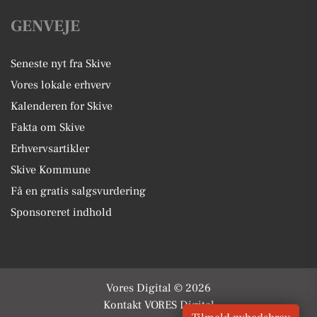
GENVEJE
Seneste nyt fra Skive
Vores lokale erhverv
Kalenderen for Skive
Fakta om Skive
Erhvervsartikler
Skive Kommune
Få en gratis salgsvurdering
Sponsoreret indhold
Vores Digital © 2026
Kontakt VORES Digital