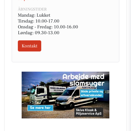
ÅBNINGSTIDER
Mandag: Lukket
Tirsdag: 10.00-17.00
Onsdag - Fredag: 10.00-16.00
Lørdag: 09.30-13.00
Kontakt