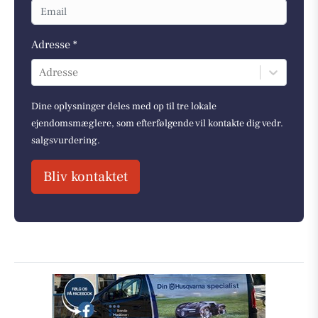
Adresse *
Adresse
Dine oplysninger deles med op til tre lokale
ejendomsmæglere, som efterfølgende vil kontakte dig vedr.
salgsvurdering.
Bliv kontaktet