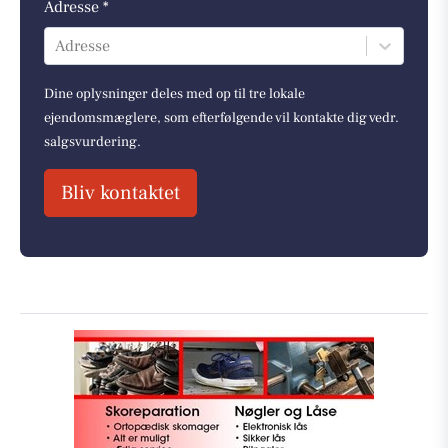
Adresse *
Adresse
Dine oplysninger deles med op til tre lokale
ejendomsmæglere, som efterfølgende vil kontakte dig vedr.
salgsvurdering.
Bliv kontaktet