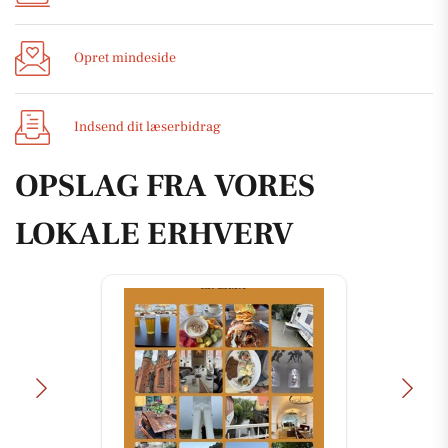
Opret mindeside
Indsend dit læserbidrag
OPSLAG FRA VORES
LOKALE ERHVERV