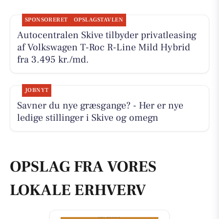
SPONSORERET
OPSLAGSTAVLEN
Autocentralen Skive tilbyder privatleasing
af Volkswagen T-Roc R-Line Mild Hybrid
fra 3.495 kr./md.
JOBNYT
Savner du nye græsgange? - Her er nye
ledige stillinger i Skive og omegn
OPSLAG FRA VORES
LOKALE ERHVERV