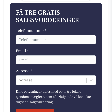
FÅ TRE GRATIS
SALGSVURDERINGER
Telefonnummer *
Email *
Adresse *
Adresse
Dine oplysninger deles med op til tre lokale
ejendomsmæglere, som efterfølgende vil kontakte
dig vedr. salgsvurdering.