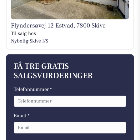
Flyndersøvej 12 Estvad, 7800 Skive
Til salg hos
Nybolig Skive I/S
FÅ TRE GRATIS
SALGSVURDERINGER
Telefonnummer *
Email *