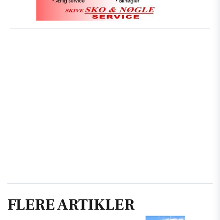
FLERE ARTIKLER