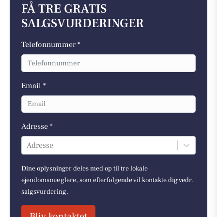
FÅ TRE GRATIS
SALGSVURDERINGER
Telefonnummer *
Email *
Adresse *
Adresse
Dine oplysninger deles med op til tre lokale
ejendomsmæglere, som efterfølgende vil kontakte dig vedr.
salgsvurdering.
Bliv kontaktet