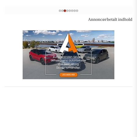
Annoncørbetalt indhold