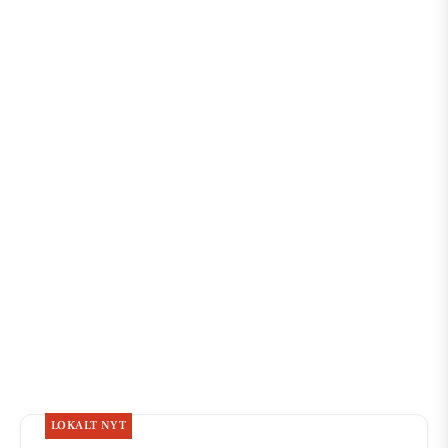
LOKALT NYT