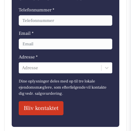
Telefonnummer *
Email *
Adresse *
Adresse
Dine oplysninger deles med op til tre lokale
ejendomsmæglere, som efterfølgende vil kontakte
dig vedr. salgsvurdering.
Bliv kontaktet