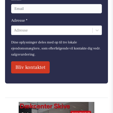
Adresse *
Adresse
Dine oplysninger deles med op til tre lokale
ejendomsmæglere, som efterfølgende vil kontakte dig vedr.
salgsvurdering.
Bliv kontaktet