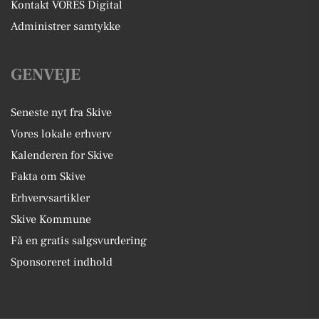
Kontakt VORES Digital
Administrer samtykke
GENVEJE
Seneste nyt fra Skive
Vores lokale erhverv
Kalenderen for Skive
Fakta om Skive
Erhvervsartikler
Skive Kommune
Få en gratis salgsvurdering
Sponsoreret indhold