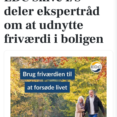
deler ekspertråd
om at udnytte
friværdi i boligen