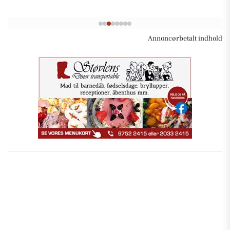
Annoncørbetalt indhold