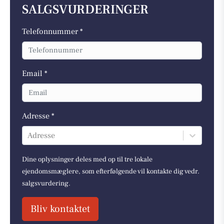
SALGSVURDERINGER
Telefonnummer *
Email *
Adresse *
Adresse
Dine oplysninger deles med op til tre lokale
ejendomsmæglere, som efterfølgende vil kontakte dig vedr.
salgsvurdering.
Bliv kontaktet