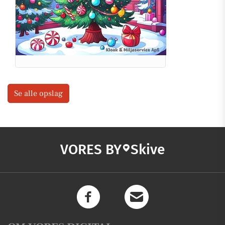
Se alle opslag
VORES BY
Skive