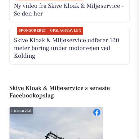
Ny video fra Skive Kloak & Miljøservice -
Se den her
SPONSORERET
OPSLAGSTAVLEN
Skive Kloak & Miljøservice udfører 120
meter boring under motorvejen ved
Kolding
Skive Kloak & Miljøservice s seneste
Facebookopslag
3. februar 2026