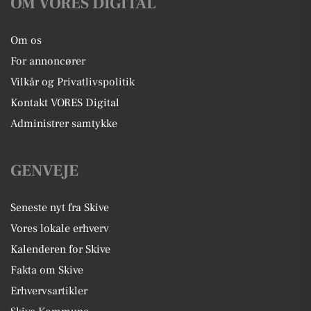
OM VORES DIGITAL
Om os
For annoncører
Vilkår og Privatlivspolitik
Kontakt VORES Digital
Administrer samtykke
GENVEJE
Seneste nyt fra Skive
Vores lokale erhverv
Kalenderen for Skive
Fakta om Skive
Erhvervsartikler