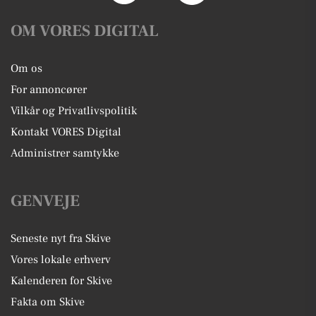
OM VORES DIGITAL
Om os
For annoncører
Vilkår og Privatlivspolitik
Kontakt VORES Digital
Administrer samtykke
GENVEJE
Seneste nyt fra Skive
Vores lokale erhverv
Kalenderen for Skive
Fakta om Skive