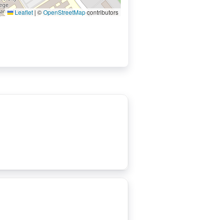
Leaflet
|
©
OpenStreetMap
contributors