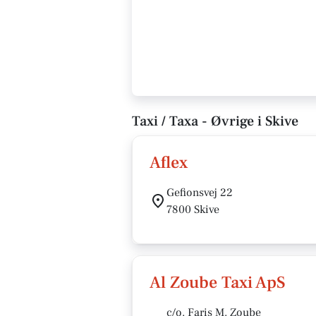
Taxi / Taxa - Øvrige i Skive
Aflex
Gefionsvej 22
7800 Skive
Al Zoube Taxi ApS
c/o. Faris M. Zoube