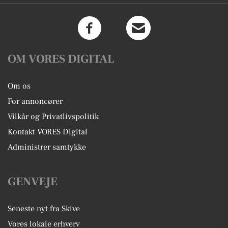
OM VORES DIGITAL
Om os
For annoncører
Vilkår og Privatlivspolitik
Kontakt VORES Digital
Administrer samtykke
GENVEJE
Seneste nyt fra Skive
Vores lokale erhverv