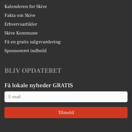
Kalenderen for Skive
Fakta om Skive
Erhvervsartikler
Skive Kommune
Få en gratis salgsvurdering
Sponsoreret indhold
BLIV OPDATERET
Få lokale nyheder GRATIS
Email
Tilmeld