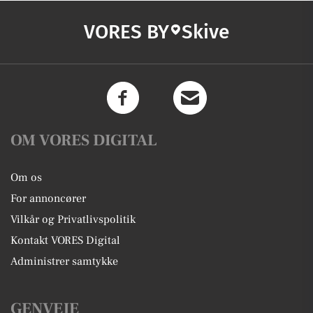
VORES BY
Skive
OM VORES DIGITAL
Om os
For annoncører
Vilkår og Privatlivspolitik
Kontakt VORES Digital
Administrer samtykke
GENVEJE