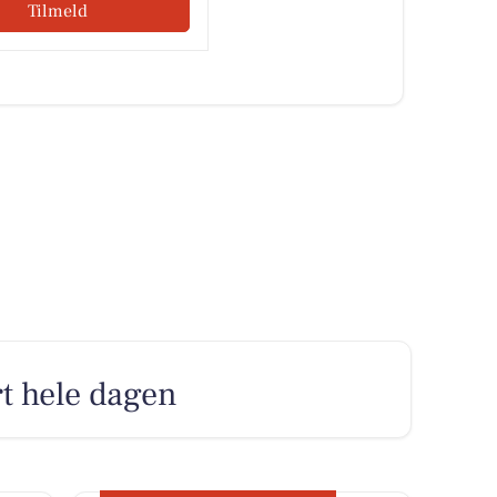
Tilmeld
rt hele dagen