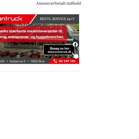
Annoncørbetalt indhold