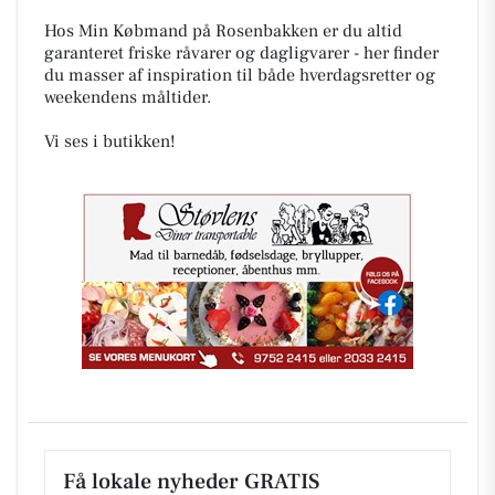
Hos Min Købmand på Rosenbakken er du altid
garanteret friske råvarer og dagligvarer - her finder
du masser af inspiration til både hverdagsretter og
weekendens måltider.
Vi ses i butikken!
Få lokale nyheder GRATIS