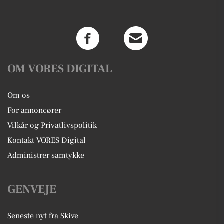
OM VORES DIGITAL
Om os
For annoncører
Vilkår og Privatlivspolitik
Kontakt VORES Digital
Administrer samtykke
GENVEJE
Seneste nyt fra Skive