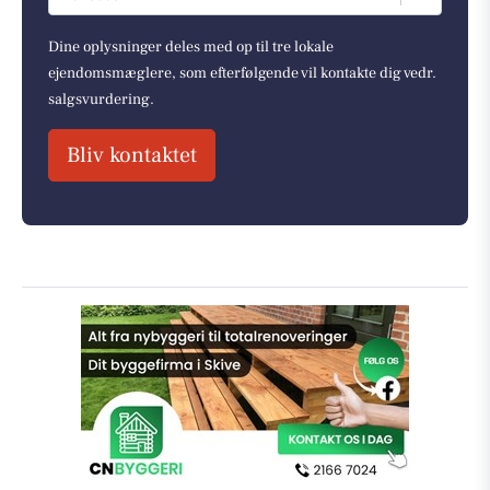
Dine oplysninger deles med op til tre lokale
ejendomsmæglere, som efterfølgende vil kontakte dig vedr.
salgsvurdering.
Bliv kontaktet