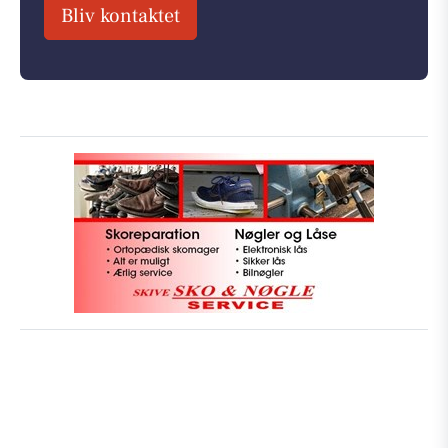
Bliv kontaktet