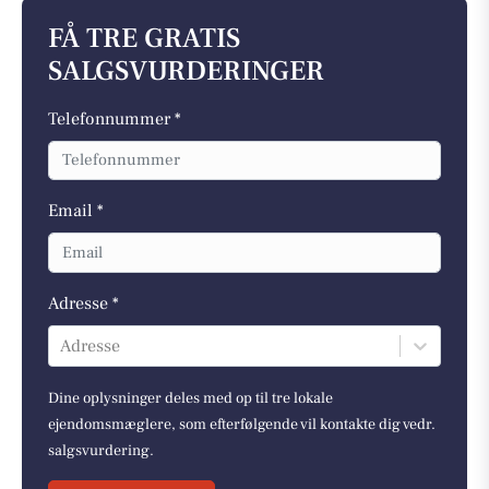
FÅ TRE GRATIS
SALGSVURDERINGER
Telefonnummer *
Email *
Adresse *
Adresse
Dine oplysninger deles med op til tre lokale
ejendomsmæglere, som efterfølgende vil kontakte dig vedr.
salgsvurdering.