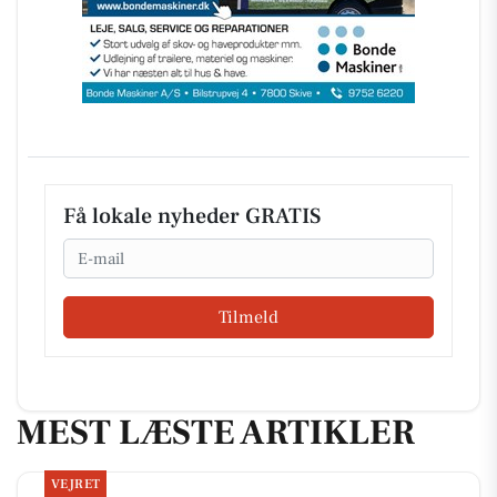
Få lokale nyheder GRATIS
Email
Tilmeld
MEST LÆSTE ARTIKLER
VEJRET