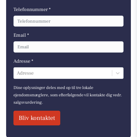
Telefonnummer *
Email *
Adresse *
Adresse
Dine oplysninger deles med op til tre lokale
ejendomsmæglere, som efterfølgende vil kontakte dig vedr.
salgsvurdering.
Bliv kontaktet