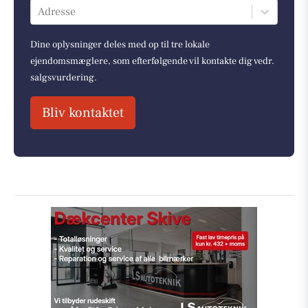
Adresse
Dine oplysninger deles med op til tre lokale
ejendomsmæglere, som efterfølgende vil kontakte dig vedr.
salgsvurdering.
Bliv kontaktet