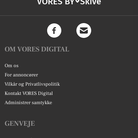
VORES BY
Skive
OM VORES DIGITAL
Om os
For annoncører
Vilkår og Privatlivspolitik
Kontakt VORES Digital
Administrer samtykke
GENVEJE