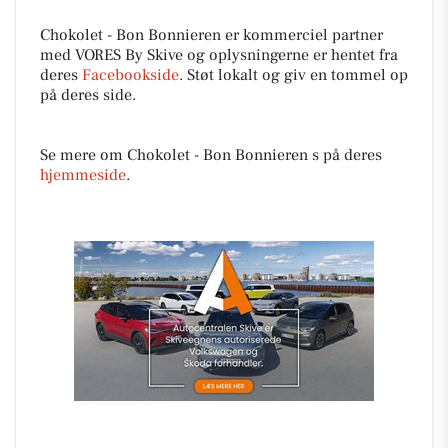
Chokolet - Bon Bonnieren er kommerciel partner
med VORES By Skive og oplysningerne er hentet fra
deres
Facebookside
. Støt lokalt og giv en tommel op
på deres side.
Se mere om Chokolet - Bon Bonnieren s på deres
hjemmeside
.