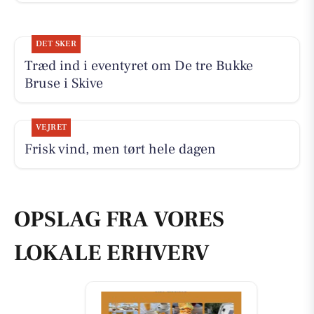
DET SKER
Træd ind i eventyret om De tre Bukke
Bruse i Skive
VEJRET
Frisk vind, men tørt hele dagen
OPSLAG FRA VORES
LOKALE ERHVERV